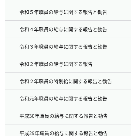
令和５年職員の給与に関する報告と勧告
令和４年職員の給与に関する報告と勧告
令和３年職員の給与に関する報告と勧告
令和２年職員の給与に関する報告
令和２年職員の特別給に関する報告と勧告
令和元年職員の給与に関する報告と勧告
平成30年職員の給与に関する報告と勧告
平成29年職員の給与に関する報告と勧告