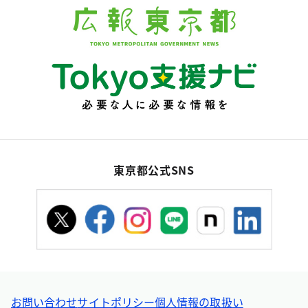
東京都公式SNS
お問い合わせ
サイトポリシー
個人情報の取扱い