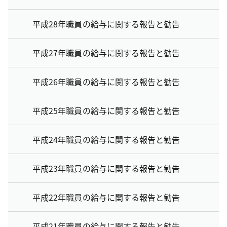
平成28年職員の給与に関する報告と勧告
平成27年職員の給与に関する報告と勧告
平成26年職員の給与に関する報告と勧告
平成25年職員の給与に関する報告と勧告
平成24年職員の給与に関する報告と勧告
平成23年職員の給与に関する報告と勧告
平成22年職員の給与に関する報告と勧告
平成21年職員の給与に関する報告と勧告