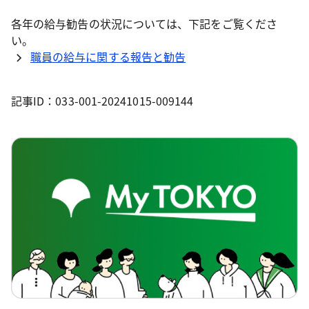
各年の給与勧告の状況については、下記をご覧くださ
い。
職員の給与に関する報告と勧告
記事ID：033-001-20241015-009144