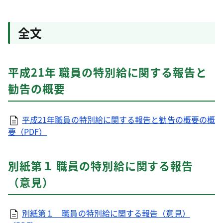
全文
平成21年 職員の特別給に関する報告と
勧告の概要
平成21年職員の特別給に関する報告と勧告の概要の概
要（PDF）
別紙第１ 職員の特別給に関する報告
（意見）
別紙第１ 職員の特別給に関する報告（意見）