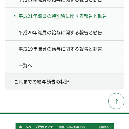
平成21年職員の特別給に関する報告と勧告
平成20年職員の給与に関する報告と勧告
平成19年職員の給与に関する報告と勧告
一覧へ
これまでの給与勧告の状況