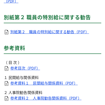
（PDF）
別紙第２ 職員の特別給に関する勧告
別紙第２ 職員の特別給に関する勧告（PDF）
参考資料
（ 目 次 ）
参考目次（PDF）
１ 民間給与関係資料
参考資料１ 民間給与関係資料（PDF）
２ 人事院勧告関係資料
参考資料２ 人事院勧告関係資料（PDF）