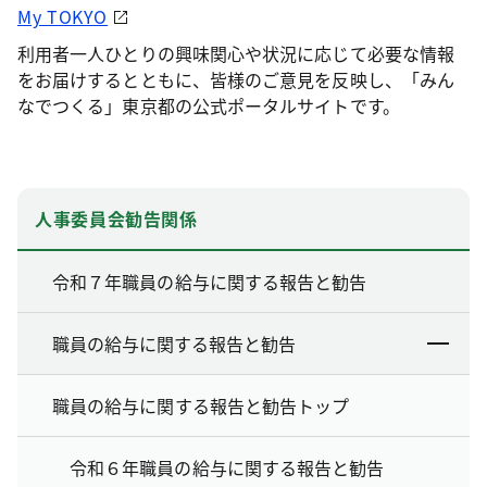
My TOKYO
利用者一人ひとりの興味関心や状況に応じて必要な情報
をお届けするとともに、皆様のご意見を反映し、「みん
なでつくる」東京都の公式ポータルサイトです。
人事委員会勧告関係
令和７年職員の給与に関する報告と勧告
職員の給与に関する報告と勧告
職員の給与に関する報告と勧告トップ
令和６年職員の給与に関する報告と勧告