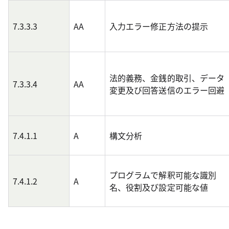
7.3.3.3
AA
入力エラー修正方法の提示
法的義務、金銭的取引、データ
7.3.3.4
AA
変更及び回答送信のエラー回避
7.4.1.1
A
構文分析
プログラムで解釈可能な識別
7.4.1.2
A
名、役割及び設定可能な値