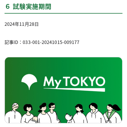
６ 試験実施期間
2024年11月28日
記事ID：033-001-20241015-009177