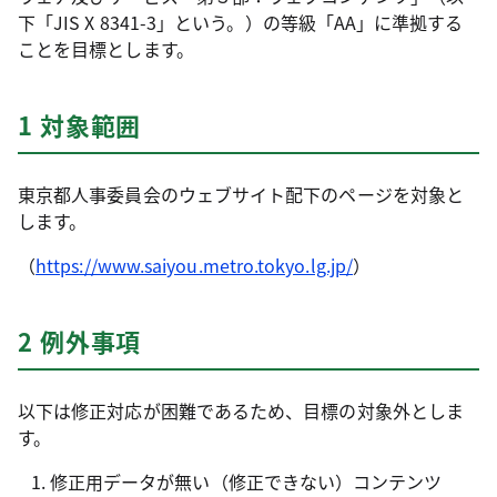
下「JIS X 8341-3」という。）の等級「AA」に準拠する
ことを目標とします。
1 対象範囲
東京都人事委員会のウェブサイト配下のページを対象と
します。
（
https://www.saiyou.metro.tokyo.lg.jp/
）
2 例外事項
以下は修正対応が困難であるため、目標の対象外としま
す。
修正用データが無い（修正できない）コンテンツ