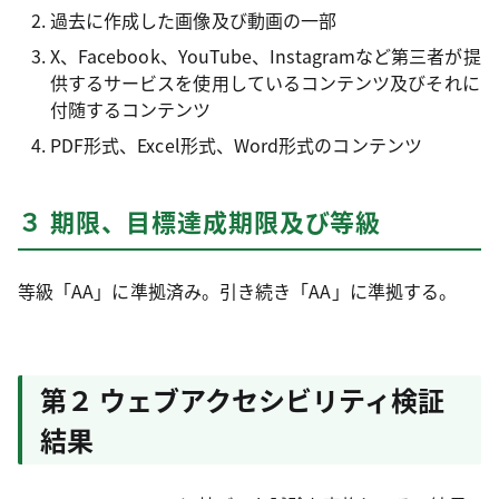
過去に作成した画像及び動画の一部
X、Facebook、YouTube、Instagramなど第三者が提
供するサービスを使用しているコンテンツ及びそれに
付随するコンテンツ
PDF形式、Excel形式、Word形式のコンテンツ
３ 期限、目標達成期限及び等級
等級「AA」に準拠済み。引き続き「AA」に準拠する。
第２ ウェブアクセシビリティ検証
結果