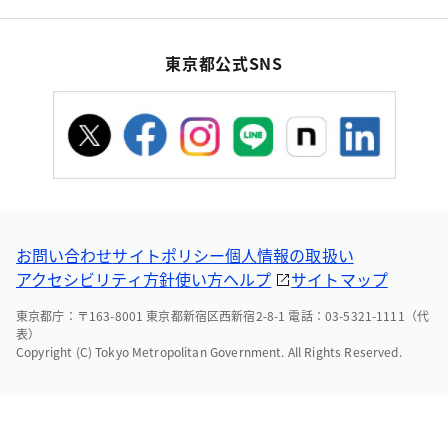
東京都公式SNS
お問い合わせ
サイトポリシー
個人情報の取扱い
アクセシビリティ方針
使い方ヘルプ
サイトマップ
東京都庁：〒163-8001 東京都新宿区西新宿2-8-1 電話：03-5321-1111（代
表）
Copyright (C) Tokyo Metropolitan Government. All Rights Reserved.