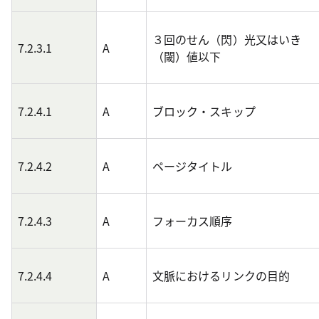
３回のせん（閃）光又はいき
7.2.3.1
A
（閾）値以下
7.2.4.1
A
ブロック・スキップ
7.2.4.2
A
ページタイトル
7.2.4.3
A
フォーカス順序
7.2.4.4
A
文脈におけるリンクの目的