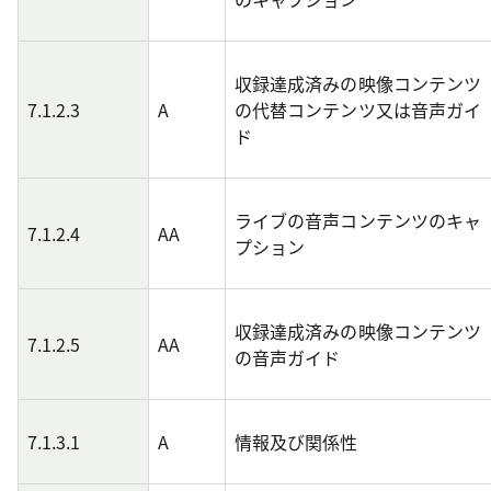
収録達成済みの映像コンテンツ
7.1.2.3
A
の代替コンテンツ又は音声ガイ
ド
ライブの音声コンテンツのキャ
7.1.2.4
AA
プション
収録達成済みの映像コンテンツ
7.1.2.5
AA
の音声ガイド
7.1.3.1
A
情報及び関係性