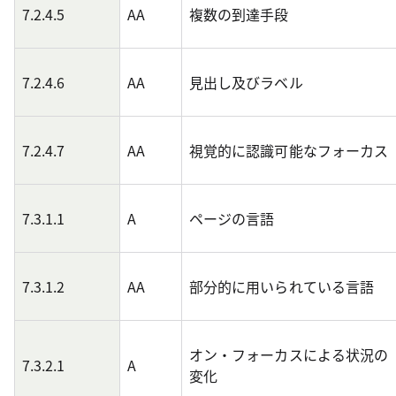
7.2.4.5
AA
複数の到達手段
7.2.4.6
AA
見出し及びラベル
7.2.4.7
AA
視覚的に認識可能なフォーカス
7.3.1.1
A
ページの言語
7.3.1.2
AA
部分的に用いられている言語
オン・フォーカスによる状況の
7.3.2.1
A
変化