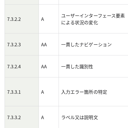
ユーザーインターフェース要素
7.3.2.2
A
による状況の変化
7.3.2.3
AA
一貫したナビゲーション
7.3.2.4
AA
一貫した識別性
7.3.3.1
A
入力エラー箇所の特定
7.3.3.2
A
ラベル又は説明文