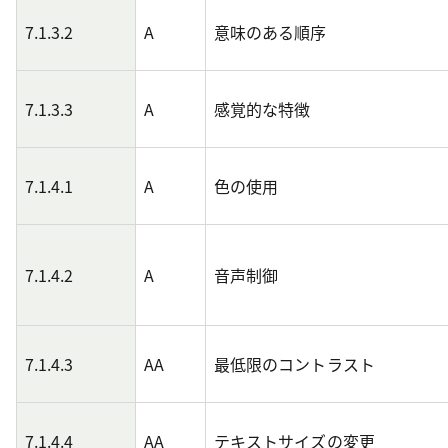
7.1.3.2
A
意味のある順序
7.1.3.3
A
感覚的な特徴
7.1.4.1
A
色の使用
7.1.4.2
A
音声制御
7.1.4.3
AA
最低限のコントラスト
7.1.4.4
AA
テキストサイズの変更