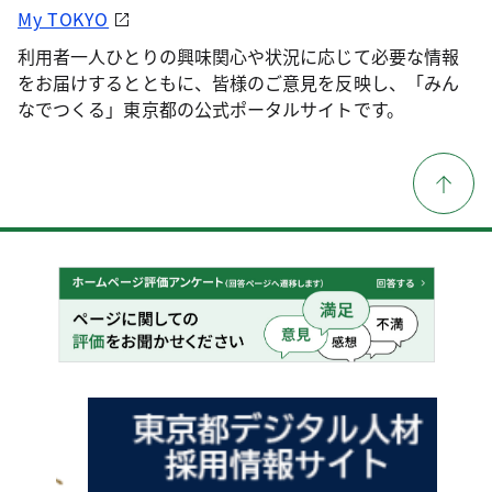
My TOKYO
利用者一人ひとりの興味関心や状況に応じて必要な情報
をお届けするとともに、皆様のご意見を反映し、「みん
なでつくる」東京都の公式ポータルサイトです。