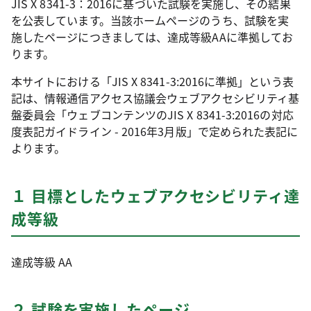
JIS X 8341-3：2016に基づいた試験を実施し、その結果
を公表しています。当該ホームページのうち、試験を実
施したページにつきましては、達成等級AAに準拠してお
ります。
本サイトにおける「JIS X 8341-3:2016に準拠」という表
記は、情報通信アクセス協議会ウェブアクセシビリティ基
盤委員会「ウェブコンテンツのJIS X 8341-3:2016の対応
度表記ガイドライン - 2016年3月版」で定められた表記に
よります。
１ 目標としたウェブアクセシビリティ達
成等級
達成等級 AA
２ 試験を実施したページ