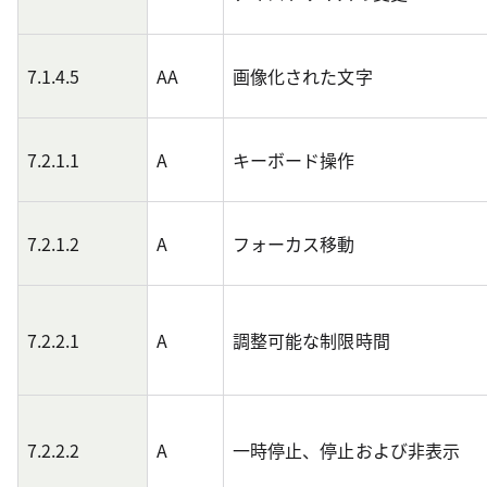
7.1.4.5
AA
画像化された文字
7.2.1.1
A
キーボード操作
7.2.1.2
A
フォーカス移動
7.2.2.1
A
調整可能な制限時間
7.2.2.2
A
一時停止、停止および非表示