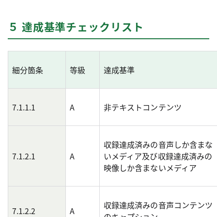
５ 達成基準チェックリスト
細分箇条
等級
達成基準
7.1.1.1
A
非テキストコンテンツ
収録達成済みの音声しか含まな
7.1.2.1
A
いメディア及び収録達成済みの
映像しか含まないメディア
収録達成済みの音声コンテンツ
7.1.2.2
A
のキャプション