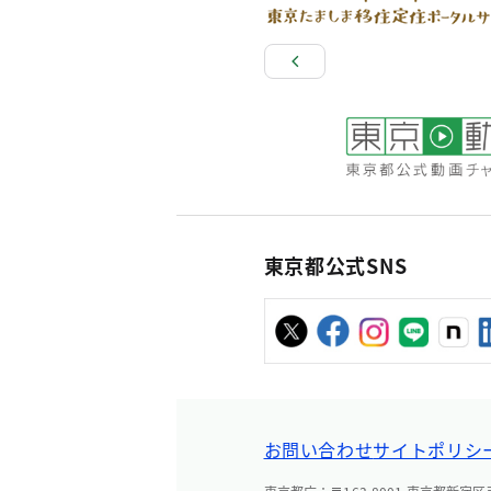
東京都公式SNS
お問い合わせ
サイトポリシ