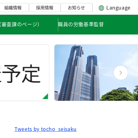
Language
組織情報
採用情報
お知らせ
（審査課のページ）
職員の労働基準監督
Tweets by tocho_seisaku