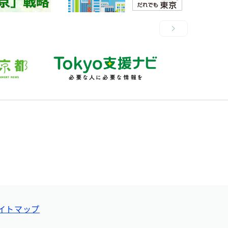
イトマップ