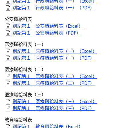
別記第１ 行政職給料表（一）（Excel）
別記第１ 行政職給料表（一）（PDF）
公安職給料表
別記第１ 公安職給料表（Excel）
別記第１ 公安職給料表（PDF）
医療職給料表（一）
別記第１ 医療職給料表（一）（Excel）
別記第１ 医療職給料表（一）（PDF）
医療職給料表（二）
別記第１ 医療職給料表（二）（Excel）
別記第１ 医療職給料表（二）（PDF）
医療職給料表（三）
別記第１ 医療職給料表（三）（Excel）
別記第１ 医療職給料表（三）（PDF）
教育職給料表
別記第１ 教育職給料表（Excel）