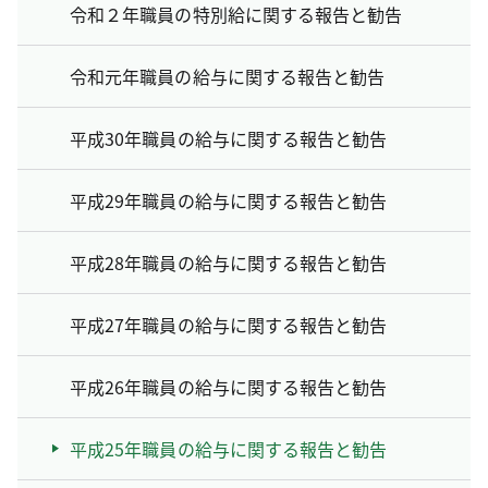
令和２年職員の特別給に関する報告と勧告
令和元年職員の給与に関する報告と勧告
平成30年職員の給与に関する報告と勧告
平成29年職員の給与に関する報告と勧告
平成28年職員の給与に関する報告と勧告
平成27年職員の給与に関する報告と勧告
平成26年職員の給与に関する報告と勧告
平成25年職員の給与に関する報告と勧告