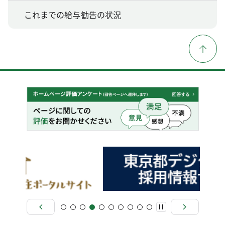
これまでの給与勧告の状況