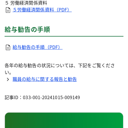
５ 労働経済関係資料
５労働経済関係資料（PDF）
給与勧告の手順
給与勧告の手順（PDF）
各年の給与勧告の状況については、下記をご覧くださ
い。
職員の給与に関する報告と勧告
記事ID：033-001-20241015-009149