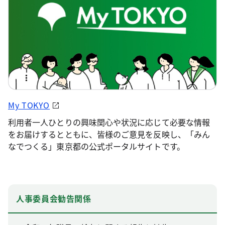
My TOKYO
利用者一人ひとりの興味関心や状況に応じて必要な情報
をお届けするとともに、皆様のご意見を反映し、「みん
なでつくる」東京都の公式ポータルサイトです。
人事委員会勧告関係