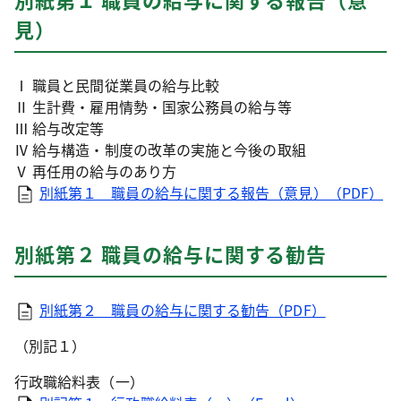
見）
Ⅰ 職員と民間従業員の給与比較
Ⅱ 生計費・雇用情勢・国家公務員の給与等
Ⅲ 給与改定等
Ⅳ 給与構造・制度の改革の実施と今後の取組
Ⅴ 再任用の給与のあり方
別紙第１ 職員の給与に関する報告（意見）（PDF）
別紙第２ 職員の給与に関する勧告
別紙第２ 職員の給与に関する勧告（PDF）
（別記１）
行政職給料表（一）