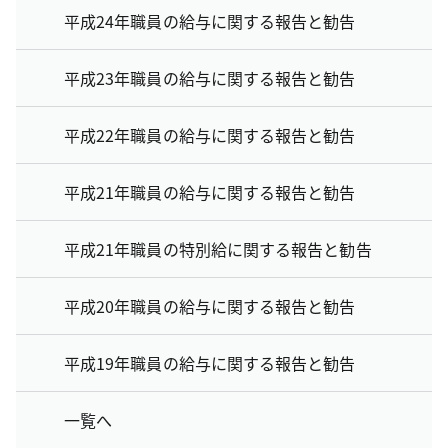
平成24年職員の給与に関する報告と勧告
平成23年職員の給与に関する報告と勧告
平成22年職員の給与に関する報告と勧告
平成21年職員の給与に関する報告と勧告
平成21年職員の特別給に関する報告と勧告
平成20年職員の給与に関する報告と勧告
平成19年職員の給与に関する報告と勧告
一覧へ