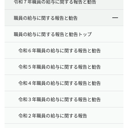
令和７年職員の給与に関する報告と勧告
職員の給与に関する報告と勧告
職員の給与に関する報告と勧告トップ
令和６年職員の給与に関する報告と勧告
令和５年職員の給与に関する報告と勧告
令和４年職員の給与に関する報告と勧告
令和３年職員の給与に関する報告と勧告
令和２年職員の給与に関する報告