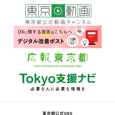
東京都公式SNS