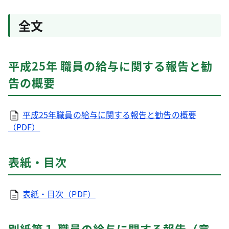
全文
平成25年 職員の給与に関する報告と勧
告の概要
平成25年職員の給与に関する報告と勧告の概要
（PDF）
表紙・目次
表紙・目次（PDF）
別紙第１ 職員の給与に関する報告（意