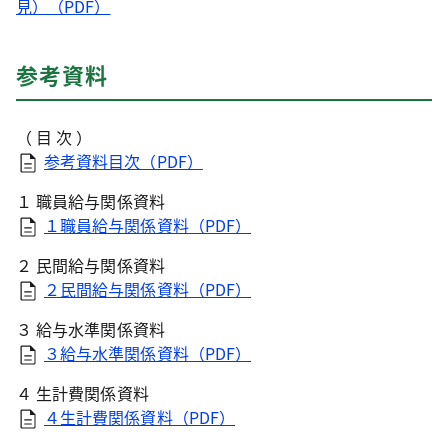
見）（PDF）
参考資料
（ 目 次 ）
参考資料目次（PDF）
１ 職員給与関係資料
１職員給与関係資料（PDF）
２ 民間給与関係資料
２民間給与関係資料（PDF）
３ 給与水準関係資料
３給与水準関係資料（PDF）
４ 生計費関係資料
４生計費関係資料（PDF）