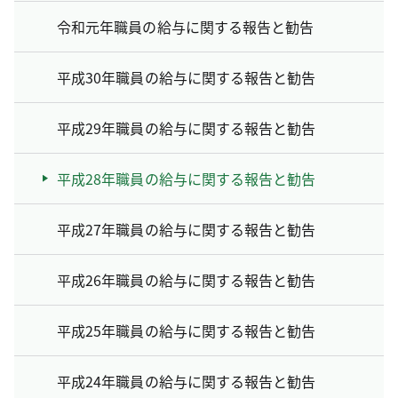
令和元年職員の給与に関する報告と勧告
平成30年職員の給与に関する報告と勧告
平成29年職員の給与に関する報告と勧告
平成28年職員の給与に関する報告と勧告
平成27年職員の給与に関する報告と勧告
平成26年職員の給与に関する報告と勧告
平成25年職員の給与に関する報告と勧告
平成24年職員の給与に関する報告と勧告