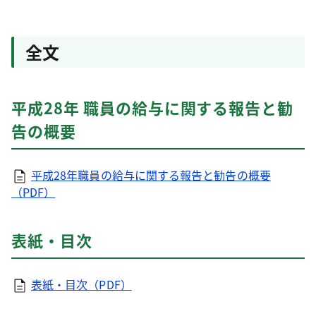
全文
平成28年 職員の給与に関する報告と勧
告の概要
平成28年職員の給与に関する報告と勧告の概要
（PDF）
表紙・目次
表紙・目次（PDF）