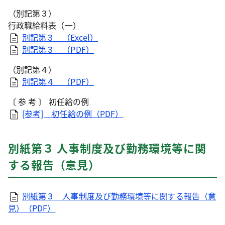
（別記第３）
行政職給料表（一）
別記第３ （Excel）
別記第３ （PDF）
（別記第４）
別記第４ （PDF）
〔 参 考 〕 初任給の例
[参考] 初任給の例（PDF）
別紙第３ 人事制度及び勤務環境等に関
する報告（意見）
別紙第３ 人事制度及び勤務環境等に関する報告（意
見）（PDF）