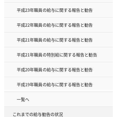
平成23年職員の給与に関する報告と勧告
平成22年職員の給与に関する報告と勧告
平成21年職員の給与に関する報告と勧告
平成21年職員の特別給に関する報告と勧告
平成20年職員の給与に関する報告と勧告
平成19年職員の給与に関する報告と勧告
一覧へ
これまでの給与勧告の状況