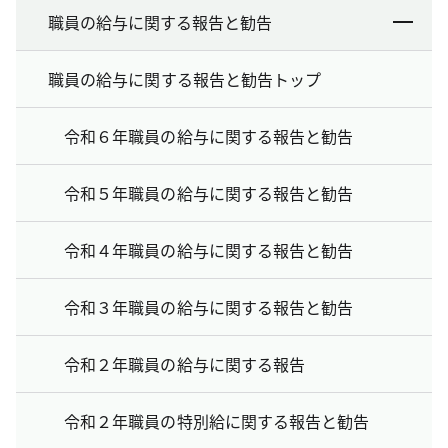
職員の給与に関する報告と勧告
職員の給与に関する報告と勧告トップ
令和６年職員の給与に関する報告と勧告
令和５年職員の給与に関する報告と勧告
令和４年職員の給与に関する報告と勧告
令和３年職員の給与に関する報告と勧告
令和２年職員の給与に関する報告
令和２年職員の特別給に関する報告と勧告