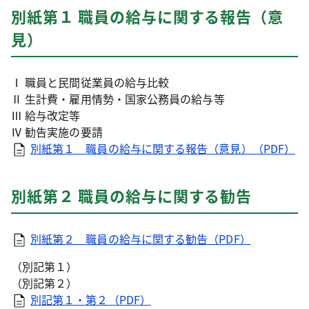
別紙第１ 職員の給与に関する報告（意
見）
Ⅰ 職員と民間従業員の給与比較
Ⅱ 生計費・雇用情勢・国家公務員の給与等
Ⅲ 給与改定等
Ⅳ 勧告実施の要請
別紙第１ 職員の給与に関する報告（意見）（PDF）
別紙第２ 職員の給与に関する勧告
別紙第２ 職員の給与に関する勧告（PDF）
（別記第１）
（別記第２）
別記第１・第２（PDF）