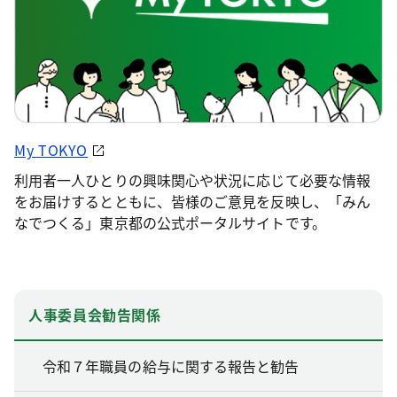
My TOKYO
利用者一人ひとりの興味関心や状況に応じて必要な情報
をお届けするとともに、皆様のご意見を反映し、「みん
なでつくる」東京都の公式ポータルサイトです。
人事委員会勧告関係
令和７年職員の給与に関する報告と勧告