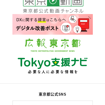
東京都公式SNS