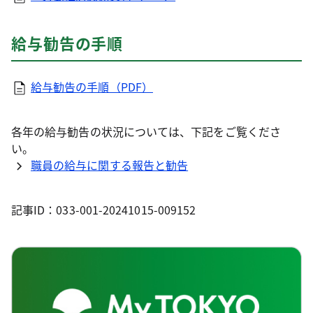
給与勧告の手順
給与勧告の手順（PDF）
各年の給与勧告の状況については、下記をご覧くださ
い。
職員の給与に関する報告と勧告
記事ID：033-001-20241015-009152