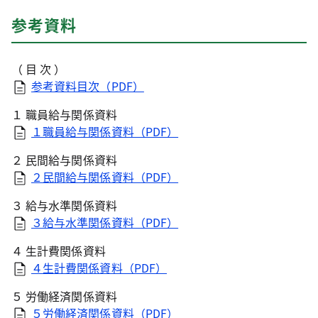
参考資料
（ 目 次 ）
参考資料目次（PDF）
１ 職員給与関係資料
１職員給与関係資料（PDF）
２ 民間給与関係資料
２民間給与関係資料（PDF）
３ 給与水準関係資料
３給与水準関係資料（PDF）
４ 生計費関係資料
４生計費関係資料（PDF）
５ 労働経済関係資料
５労働経済関係資料（PDF）