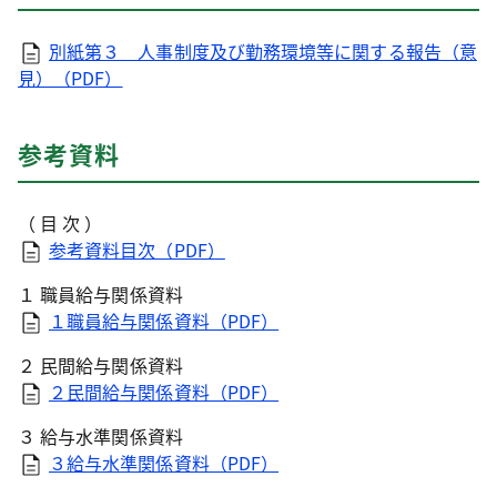
別紙第３ 人事制度及び勤務環境等に関する報告（意
見）（PDF）
参考資料
（ 目 次 ）
参考資料目次（PDF）
１ 職員給与関係資料
１職員給与関係資料（PDF）
２ 民間給与関係資料
２民間給与関係資料（PDF）
３ 給与水準関係資料
３給与水準関係資料（PDF）