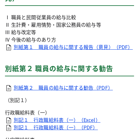
Ⅰ 職員と民間従業員の給与比較
Ⅱ 生計費・雇用情勢・国家公務員の給与等
Ⅲ 給与改定等
Ⅳ 今後の給与のあり方
別紙第１ 職員の給与に関する報告（意見）（PDF）
別紙第２ 職員の給与に関する勧告
別紙第２ 職員の給与に関する勧告（PDF）
（別記１）
行政職給料表（一）
別記１ 行政職給料表（一）（Excel）
別記１ 行政職給料表（一）（PDF）