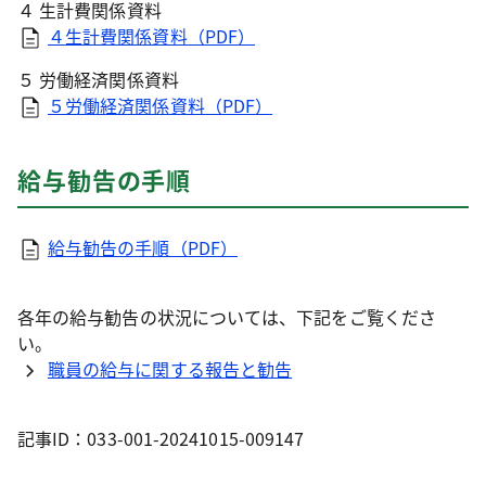
４ 生計費関係資料
４生計費関係資料（PDF）
５ 労働経済関係資料
５労働経済関係資料（PDF）
給与勧告の手順
給与勧告の手順（PDF）
各年の給与勧告の状況については、下記をご覧くださ
い。
職員の給与に関する報告と勧告
記事ID：033-001-20241015-009147