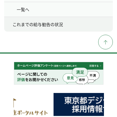
一覧へ
これまでの給与勧告の状況