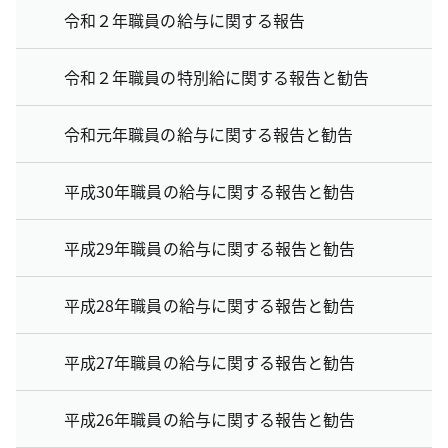
令和２年職員の給与に関する報告
令和２年職員の特別給に関する報告と勧告
令和元年職員の給与に関する報告と勧告
平成30年職員の給与に関する報告と勧告
平成29年職員の給与に関する報告と勧告
平成28年職員の給与に関する報告と勧告
平成27年職員の給与に関する報告と勧告
平成26年職員の給与に関する報告と勧告