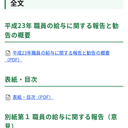
全文
平成23年 職員の給与に関する報告と勧
告の概要
平成23年職員の給与に関する報告と勧告の概要
（PDF）
表紙・目次
表紙・目次（PDF）
別紙第１ 職員の給与に関する報告（意
見）