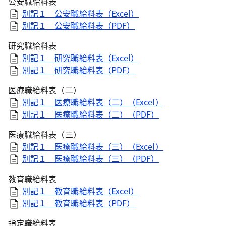
公安職給料表
別記１ 公安職給料表（Excel）
別記１ 公安職給料表（PDF）
研究職給料表
別記１ 研究職給料表（Excel）
別記１ 研究職給料表（PDF）
医療職給料表（二）
別記１ 医療職給料表（二）（Excel）
別記１ 医療職給料表（二）（PDF）
医療職給料表（三）
別記１ 医療職給料表（三）（Excel）
別記１ 医療職給料表（三）（PDF）
教育職給料表
別記１ 教育職給料表（Excel）
別記１ 教育職給料表（PDF）
指定職給料表