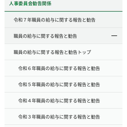
人事委員会勧告関係
令和７年職員の給与に関する報告と勧告
職員の給与に関する報告と勧告
職員の給与に関する報告と勧告トップ
令和６年職員の給与に関する報告と勧告
令和５年職員の給与に関する報告と勧告
令和４年職員の給与に関する報告と勧告
令和３年職員の給与に関する報告と勧告