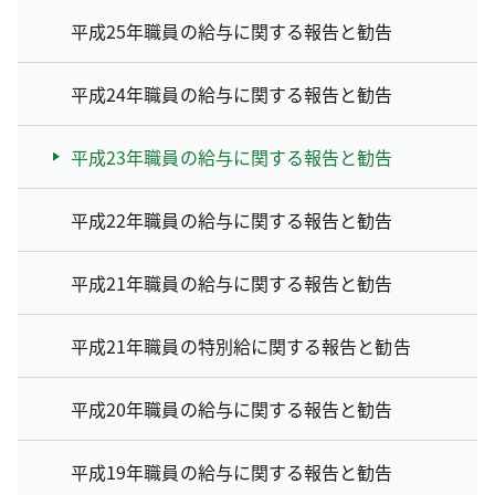
平成25年職員の給与に関する報告と勧告
平成24年職員の給与に関する報告と勧告
平成23年職員の給与に関する報告と勧告
平成22年職員の給与に関する報告と勧告
平成21年職員の給与に関する報告と勧告
平成21年職員の特別給に関する報告と勧告
平成20年職員の給与に関する報告と勧告
平成19年職員の給与に関する報告と勧告