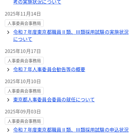
考の実施状況について
2025年11月14日
人事委員会事務局
令和７年度東京都職員Ⅱ類、Ⅲ類採用試験の実施状況
について
2025年10月17日
人事委員会事務局
令和７年人事委員会勧告等の概要
2025年10月10日
人事委員会事務局
東京都人事委員会委員の就任について
2025年09月03日
人事委員会事務局
令和７年度東京都職員Ⅱ類、Ⅲ類採用試験の申込状況