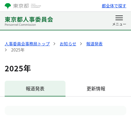
都全体で探す
人事委員会事務局トップ
お知らせ
報道発表
2025年
2025年
報道発表
更新情報