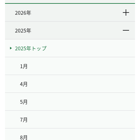
2026年
2025年
2025年トップ
1月
4月
5月
7月
8月