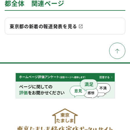
都全体 関連ページ
東京都の新着の報道発表を見る