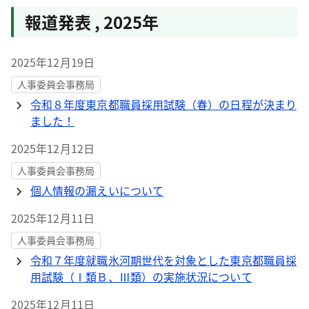
報道発表
,
2025年
2025年12月19日
人事委員会事務局
令和８年度東京都職員採用試験（春）の日程が決まり
ました！
2025年12月12日
人事委員会事務局
個人情報の漏えいについて
2025年12月11日
人事委員会事務局
令和７年度就職氷河期世代を対象とした東京都職員採
用試験（Ⅰ類Ｂ、Ⅲ類）の実施状況について
2025年12月11日