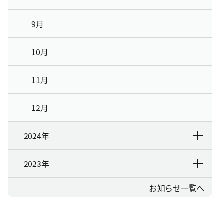
9月
10月
11月
12月
2024年
2023年
お知らせ一覧へ