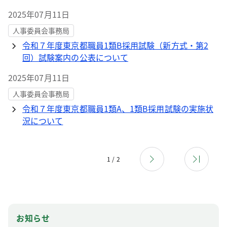
2025年07月11日
人事委員会事務局
令和７年度東京都職員1類B採用試験（新方式・第2
回）試験案内の公表について
2025年07月11日
人事委員会事務局
令和７年度東京都職員1類A、1類B採用試験の実施状
況について
1 / 2
お知らせ