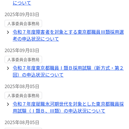
について
2025年09月03日
人事委員会事務局
令和７年度障害者を対象とする東京都職員Ⅲ類採用選
考の申込状況について
2025年09月03日
人事委員会事務局
令和７年度東京都職員Ⅰ類Ｂ採用試験（新方式・第２
回）の申込状況について
2025年08月05日
人事委員会事務局
令和７年度就職氷河期世代を対象とした東京都職員採
用試験（Ⅰ類Ｂ、Ⅲ類）の申込状況について
2025年08月05日