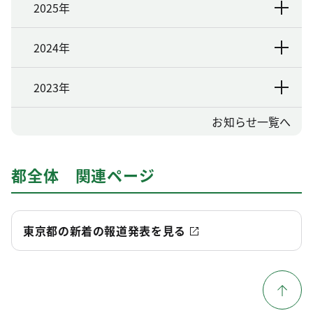
2025年
2024年
2023年
お知らせ一覧へ
都全体 関連ページ
東京都の新着の報道発表を見る