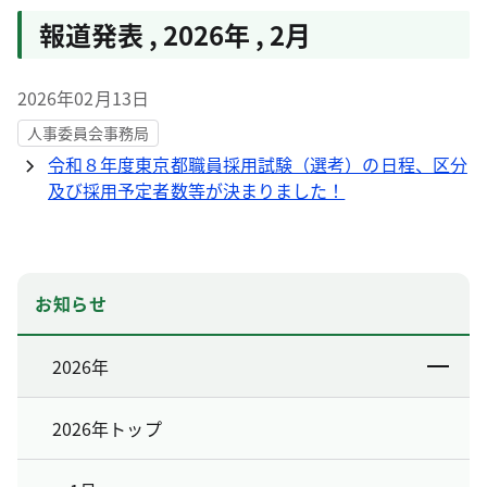
報道発表
,
2026年
,
2月
2026年02月13日
人事委員会事務局
令和８年度東京都職員採用試験（選考）の日程、区分
及び採用予定者数等が決まりました！
お知らせ
2026年
2026年トップ