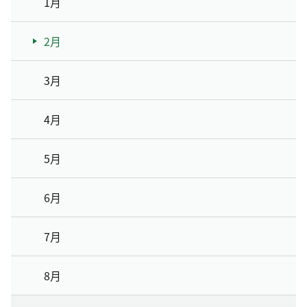
1月
2月
3月
4月
5月
6月
7月
8月