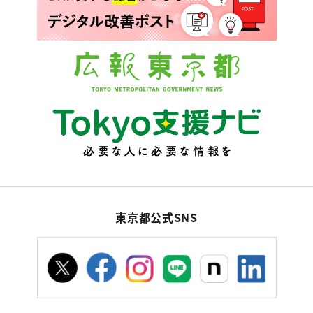
東京都公式SNS