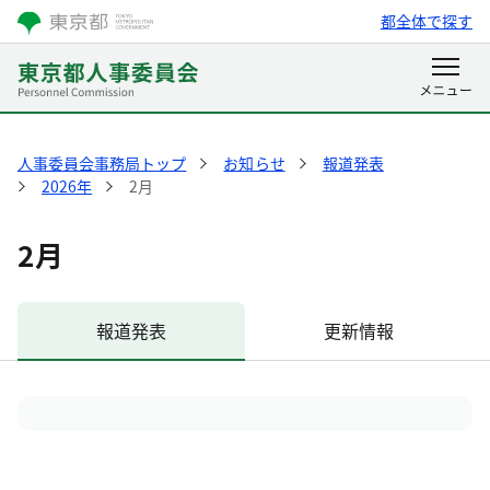
都全体で探す
人事委員会事務局トップ
お知らせ
報道発表
2026年
2月
2月
報道発表
更新情報