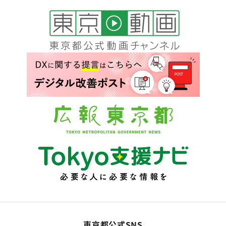
東京都公式SNS