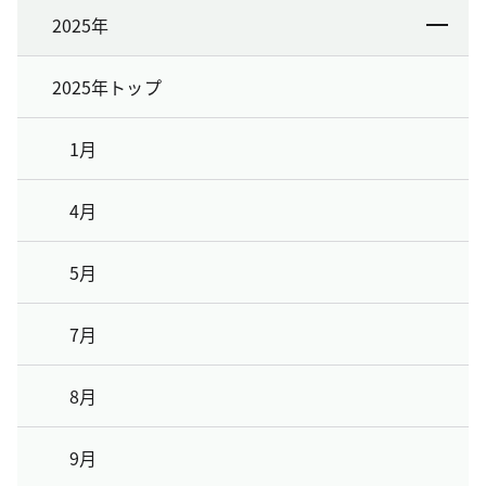
2025年
2025年トップ
1月
4月
5月
7月
8月
9月