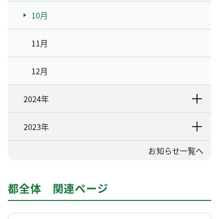
10月
11月
12月
2024年
2023年
お知らせ一覧へ
都全体 関連ページ