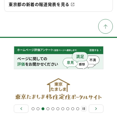
東京都の新着の報道発表を見る