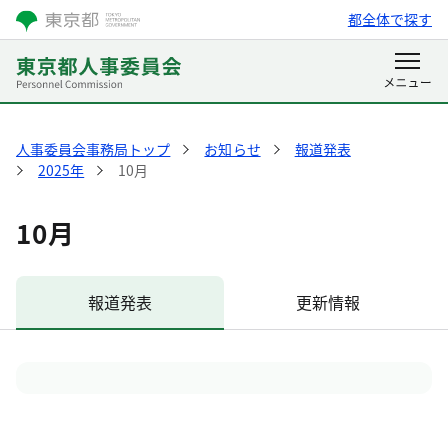
都全体で探す
人事委員会事務局トップ
お知らせ
報道発表
2025年
10月
10月
報道発表
更新情報