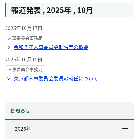
報道発表
,
2025年
,
10月
2025年10月17日
人事委員会事務局
令和７年人事委員会勧告等の概要
2025年10月10日
人事委員会事務局
東京都人事委員会委員の就任について
お知らせ
2026年