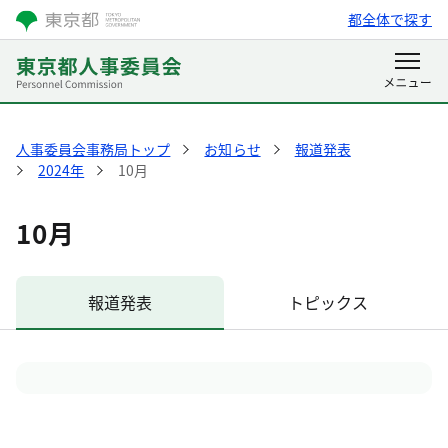
都全体で探す
人事委員会事務局トップ
お知らせ
報道発表
2024年
10月
10月
報道発表
トピックス