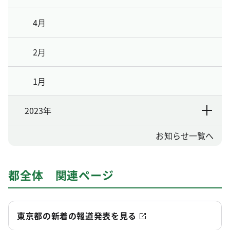
4月
2月
1月
2023年
お知らせ一覧へ
都全体 関連ページ
東京都の新着の報道発表を見る