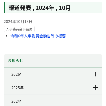
報道発表
,
2024年
,
10月
2024年10月18日
人事委員会事務局
令和6年人事委員会勧告等の概要
お知らせ
2026年
2025年
2024年