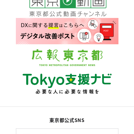
東京都公式SNS