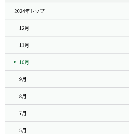
2024年トップ
12月
11月
10月
9月
8月
7月
5月