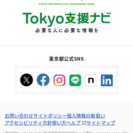
東京都公式SNS
お問い合わせ
サイトポリシー
個人情報の取扱い
アクセシビリティ方針
使い方ヘルプ
サイトマップ