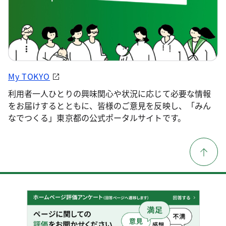
My TOKYO
利用者一人ひとりの興味関心や状況に応じて必要な情報
をお届けするとともに、皆様のご意見を反映し、「みん
なでつくる」東京都の公式ポータルサイトです。