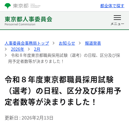
都全体で探す
人事委員会事務局トップ
お知らせ
報道発表
2026年
2月
令和８年度東京都職員採用試験（選考）の日程、区分及び採
用予定者数等が決まりました！
令和８年度東京都職員採用試験
（選考）の日程、区分及び採用予
定者数等が決まりました！
更新日
2026年2月13日