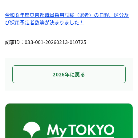
令和８年度東京都職員採用試験（選考）の日程、区分及
び採用予定者数等が決まりました！
記事ID：033-001-20260213-010725
2026年に戻る