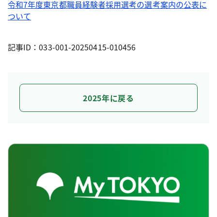
令和7年度東京都職員経験者採用選考の選考案内の公表に
ついて
記事ID：033-001-20250415-010456
2025年に戻る