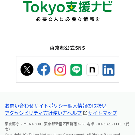
東京都公式SNS
お問い合わせ
サイトポリシー
個人情報の取扱い
アクセシビリティ方針
使い方ヘルプ
サイトマップ
東京都庁：〒163-8001 東京都新宿区西新宿2-8-1 電話：03-5321-1111（代
表）
Copyright (C) Tokyo Metropolitan Government. All Rights Reserved.