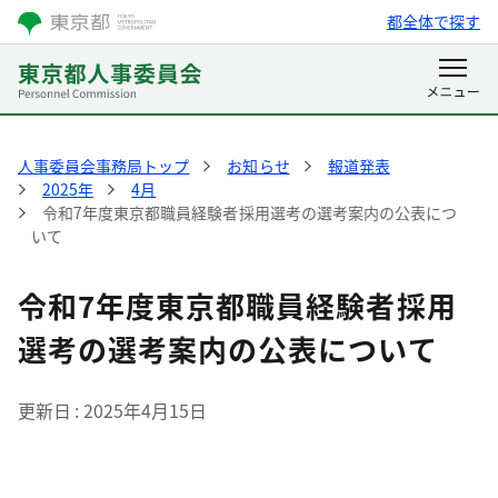
都全体で探す
人事委員会事務局トップ
お知らせ
報道発表
2025年
4月
令和7年度東京都職員経験者採用選考の選考案内の公表につ
いて
令和7年度東京都職員経験者採用
選考の選考案内の公表について
更新日
2025年4月15日