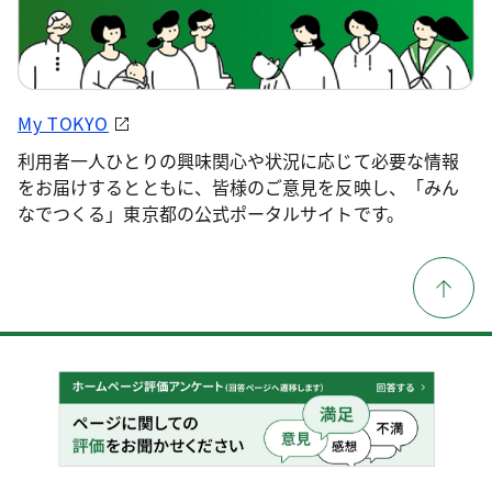
My TOKYO
利用者一人ひとりの興味関心や状況に応じて必要な情報
をお届けするとともに、皆様のご意見を反映し、「みん
なでつくる」東京都の公式ポータルサイトです。