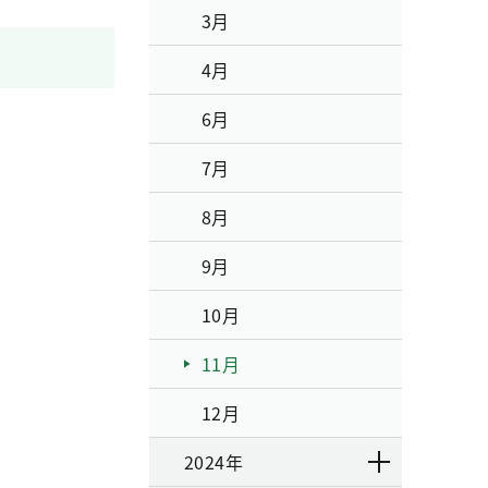
3月
4月
6月
7月
8月
9月
10月
11月
12月
2024年