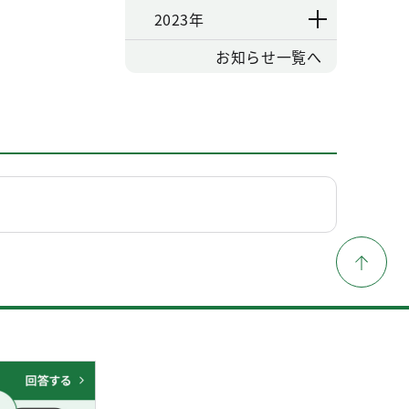
2023年
お知らせ一覧へ