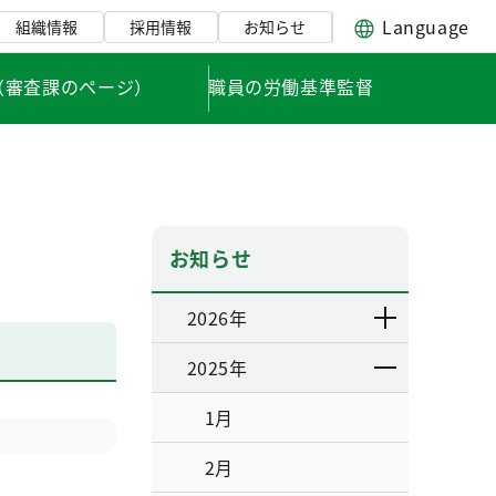
Language
組織情報
採用情報
お知らせ
（審査課のページ）
職員の労働基準監督
お知らせ
2026年
2025年
1月
2月