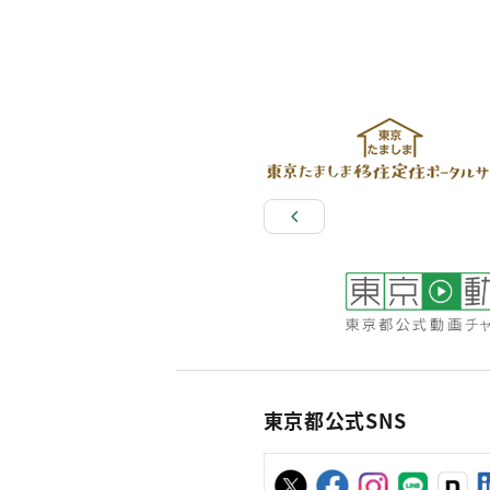
東京都公式SNS