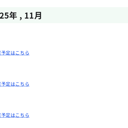
025年
,
11月
催予定はこちら
催予定はこちら
催予定はこちら