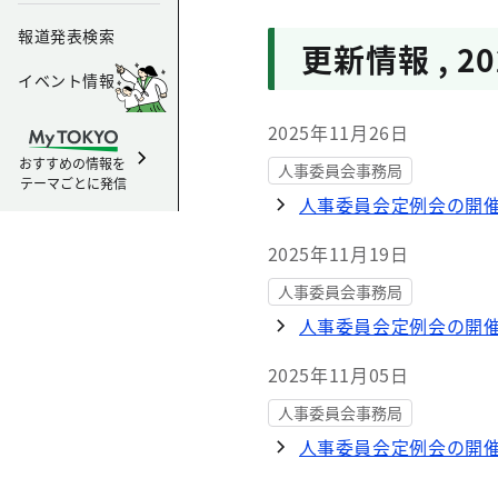
報道発表検索
更新情報
,
2
イベント情報
2025年11月26日
おすすめの情報を
人事委員会事務局
テーマごとに発信
人事委員会定例会の開
2025年11月19日
人事委員会事務局
人事委員会定例会の開
2025年11月05日
人事委員会事務局
人事委員会定例会の開