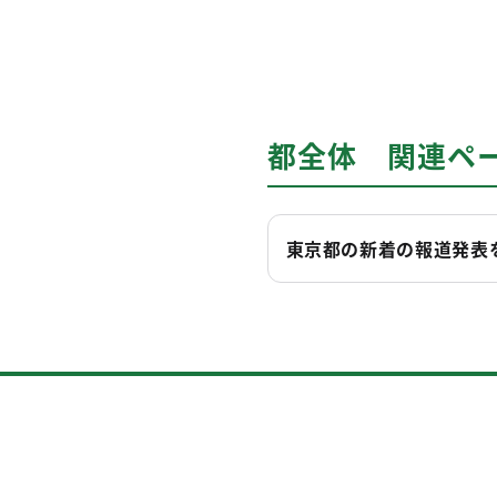
都全体 関連ペ
東京都の新着の報道発表