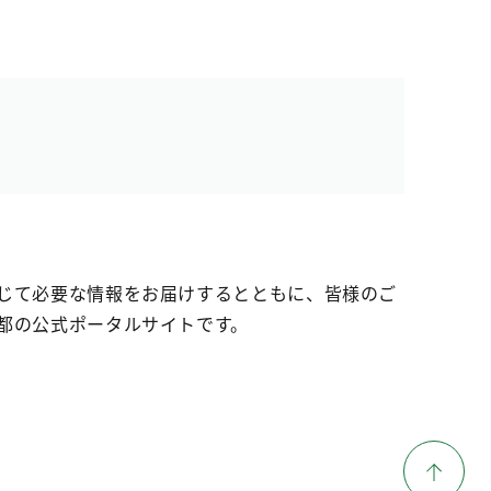
じて必要な情報をお届けするとともに、皆様のご
都の公式ポータルサイトです。