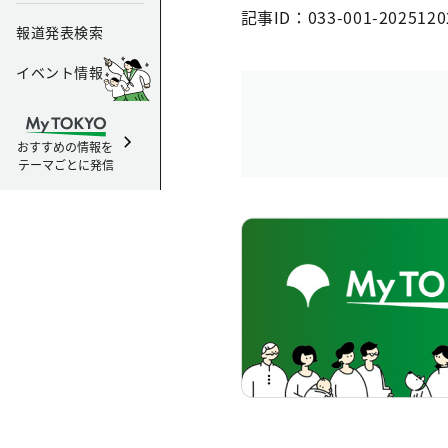
記事ID：033-001-2025120
報道発表検索
イベント情報
おすすめの情報を
テーマごとに発信