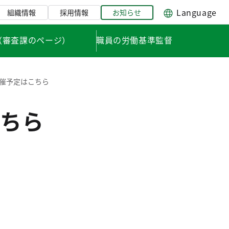
Language
組織情報
採用情報
お知らせ
（審査課のページ）
職員の労働基準監督
催予定はこちら
ちら