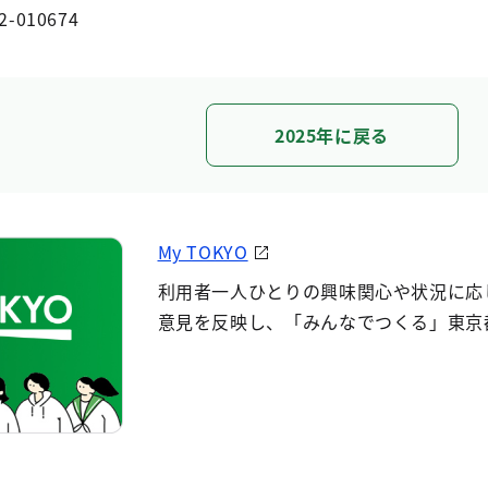
2-010674
2025年に戻る
My TOKYO
利用者一人ひとりの興味関心や状況に応
意見を反映し、「みんなでつくる」東京