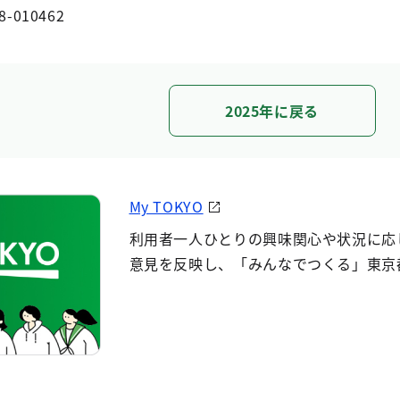
8-010462
2025年に戻る
My TOKYO
利用者一人ひとりの興味関心や状況に応
意見を反映し、「みんなでつくる」東京