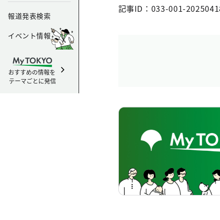
記事ID：033-001-2025041
報道発表検索
イベント情報
おすすめの情報を
テーマごとに発信