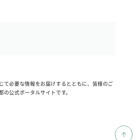
じて必要な情報をお届けするとともに、皆様のご
都の公式ポータルサイトです。