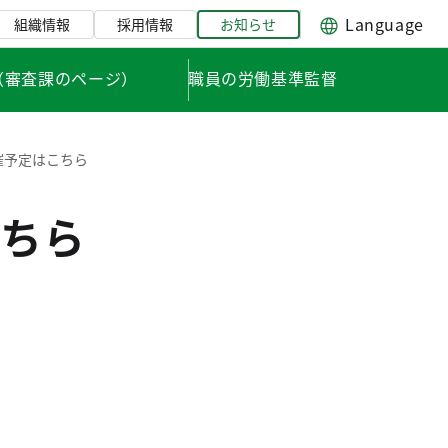
Language
組織情報
採用情報
お知らせ
（審査課のページ）
職員の労働基準監督
催予定はこちら
ちら