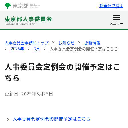
都全体で探す
人事委員会事務局トップ
お知らせ
更新情報
2025年
3月
人事委員会定例会の開催予定はこちら
人事委員会定例会の開催予定はこ
ちら
更新日
2025年3月25日
人事委員会定例会の開催予定はこちら