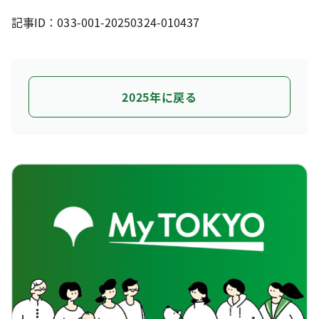
記事ID：033-001-20250324-010437
2025年に戻る