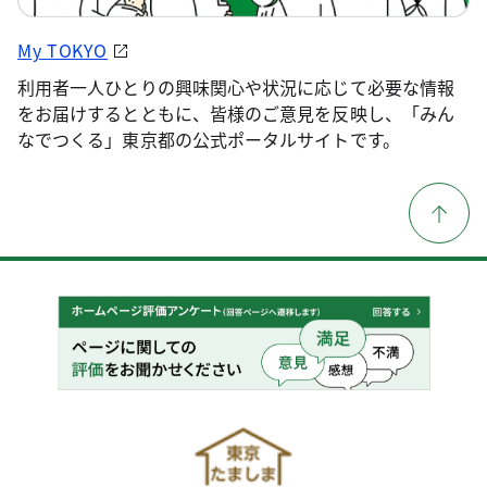
My TOKYO
利用者一人ひとりの興味関心や状況に応じて必要な情報
をお届けするとともに、皆様のご意見を反映し、「みん
なでつくる」東京都の公式ポータルサイトです。