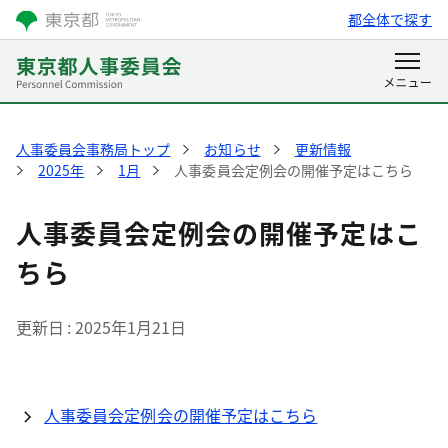
都全体で探す
人事委員会事務局トップ
お知らせ
更新情報
2025年
1月
人事委員会定例会の開催予定はこちら
人事委員会定例会の開催予定はこ
ちら
更新日
2025年1月21日
人事委員会定例会の開催予定はこちら