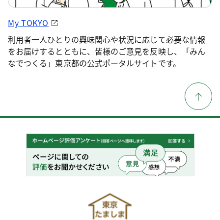
My TOKYO
利用者一人ひとりの興味関心や状況に応じて必要な情報
をお届けするとともに、皆様のご意見を反映し、「みん
なでつくる」東京都の公式ポータルサイトです。