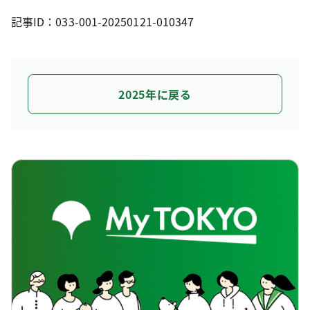
記事ID：033-001-20250121-010347
2025年に戻る