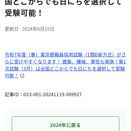
国どこからでも日にちを選択して
受験可能！
更新日
2024年8月15日
令和7年度（春）東京都職員採用試験（1類B新方式）がさ
らに受けやすくなります！ 建築、機械、電気も実施！第1
次試験（3月）は全国どこからでも日にちを選択して受験
可能！
記事ID：033-001-20241119-009927
2024年に戻る