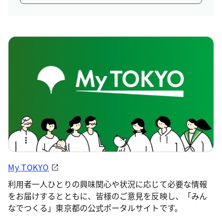
My TOKYO
利用者一人ひとりの興味関心や状況に応じて必要な情報
をお届けするとともに、皆様のご意見を反映し、「みん
なでつくる」東京都の公式ポータルサイトです。