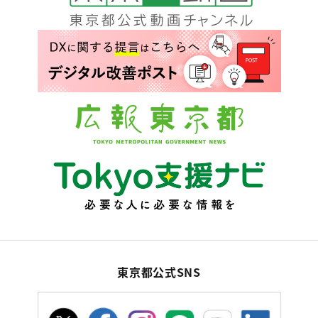
東京都公式SNS